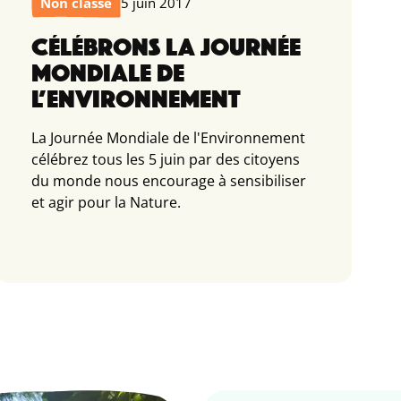
Non classé
5 juin 2017
CÉLÉBRONS LA JOURNÉE
MONDIALE DE
L’ENVIRONNEMENT
La Journée Mondiale de l'Environnement
célébrez tous les 5 juin par des citoyens
du monde nous encourage à sensibiliser
et agir pour la Nature.