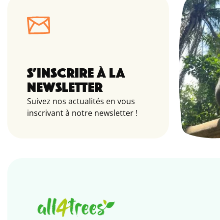
S’INSCRIRE À LA
NEWSLETTER
Suivez nos actualités en vous
inscrivant à notre newsletter !