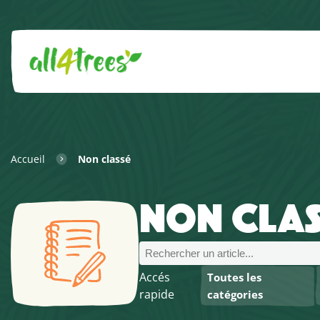
Accueil
Non classé
NON CLAS
Accés
Toutes les
rapide
catégories