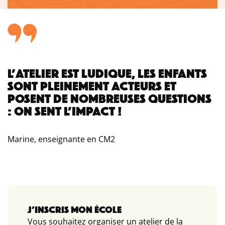
L’ATELIER EST LUDIQUE, LES ENFANTS
SONT PLEINEMENT ACTEURS ET
POSENT DE NOMBREUSES QUESTIONS
: ON SENT L’IMPACT !
Marine, enseignante en CM2
J’INSCRIS MON ÉCOLE
Vous souhaitez organiser un atelier de la