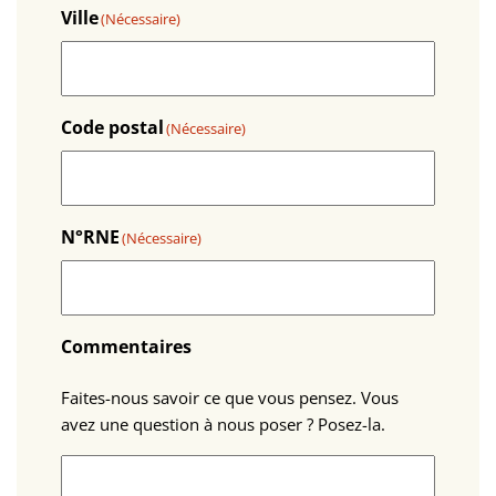
Ville
(Nécessaire)
Code postal
(Nécessaire)
N°RNE
(Nécessaire)
Commentaires
Faites-nous savoir ce que vous pensez. Vous
avez une question à nous poser ? Posez-la.