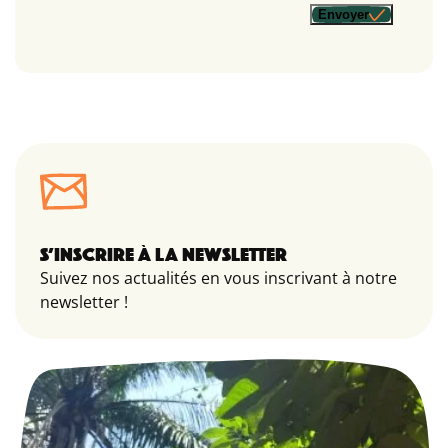
Envoyer
S’INSCRIRE À LA NEWSLETTER
Suivez nos actualités en vous inscrivant à notre
newsletter !