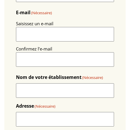
E-mail
(Nécessaire)
Saisissez un e-mail
Confirmez l’e-mail
Nom de votre établissement
(Nécessaire)
Adresse
(Nécessaire)