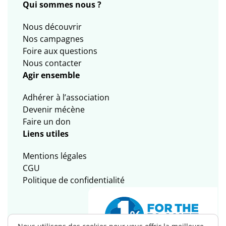
Qui sommes nous ?
Nous découvrir
Nos campagnes
Foire aux questions
Nous contacter
Agir ensemble
Adhérer à l’association
Devenir mécène
Faire un don
Liens utiles
Mentions légales
CGU
Politique de confidentialité