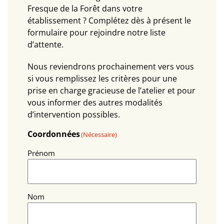
Fresque de la Forêt dans votre
établissement ? Complétez dès à présent le
formulaire pour rejoindre notre liste
d’attente.
Nous reviendrons prochainement vers vous
si vous remplissez les critères pour une
prise en charge gracieuse de l’atelier et pour
vous informer des autres modalités
d’intervention possibles.
Coordonnées
(Nécessaire)
Prénom
Nom