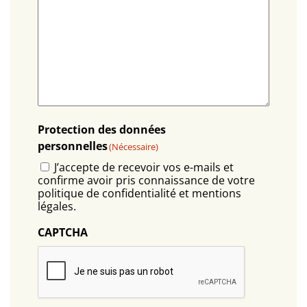
Protection des données
personnelles
(Nécessaire)
J’accepte de recevoir vos e-mails et
confirme avoir pris connaissance de votre
politique de confidentialité et mentions
légales.
CAPTCHA