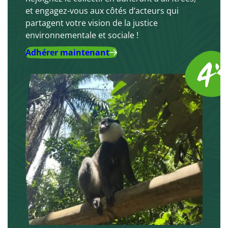
et engagez-vous aux côtés d’acteurs qui
partagent votre vision de la justice
environnementale et sociale !
Adhérer maintenant