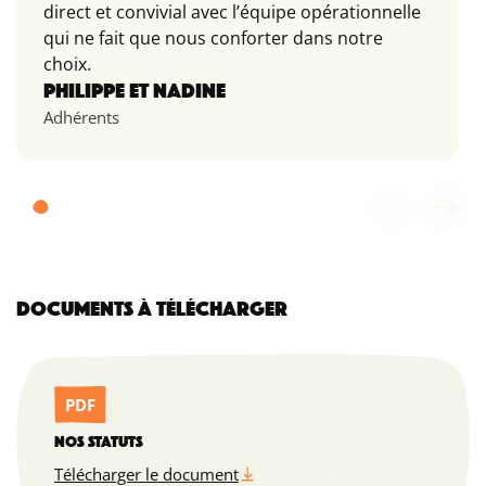
direct et convivial avec l’équipe opérationnelle
qui ne fait que nous conforter dans notre
choix.
PHILIPPE ET NADINE
Adhérents
DOCUMENTS À TÉLÉCHARGER
PDF
NOS STATUTS
Télécharger le document