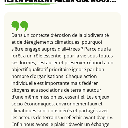
ILS EN PARLENT
MIEUX QUE NOUS…
Dans un contexte d’érosion de la biodiversité
et de dérèglements climatiques, pourquoi
s’être engagé auprès d’all4trees ? Parce que la
forêt a un rôle essentiel pour la vie sous toutes
ses formes, restaurer et préserver répond à un
objectif
qualitatif
prioritaire ignoré par bon
nombre d’organisations. Chaque action
individuelle est importante mais fédérer
citoyens et associations de terrain autour
d’une même mission est essentiel. Les enjeux
socio-économiques, environnementaux et
climatiques sont considérés et partagés avec
les acteurs de terrains « réfléchir avant d’agir ».
Enfin nous avons le plaisir d’avoir un échange