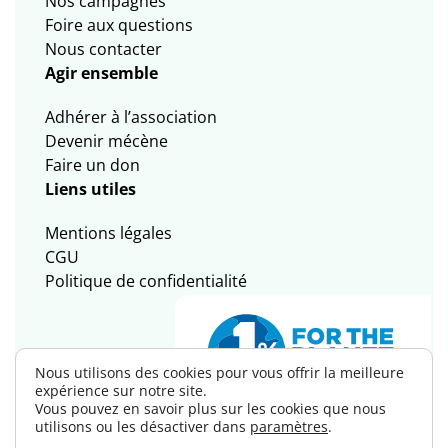
Nos campagnes
Foire aux questions
Nous contacter
Agir ensemble
Adhérer à l’association
Devenir mécène
Faire un don
Liens utiles
Mentions légales
CGU
Politique de confidentialité
Nous utilisons des cookies pour vous offrir la meilleure
expérience sur notre site.
Vous pouvez en savoir plus sur les cookies que nous
utilisons ou les désactiver dans
paramètres
.