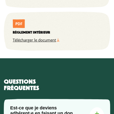
PDF
RÈGLEMENT INTÉRIEUR
Télécharger le document
QUESTIONS
FRÉQUENTES
Est-ce que je deviens
adhérent·e en faisant un don