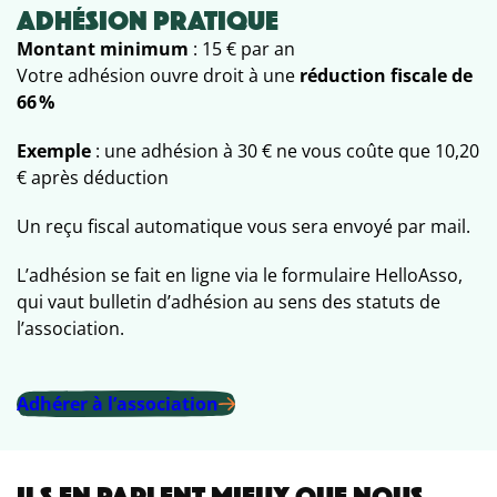
ADHÉSION PRATIQUE
Montant minimum
: 15 € par an
Votre adhésion ouvre droit à une
réduction fiscale de
66 %
Exemple
: une adhésion à 30 € ne vous coûte que 10,20
€ après déduction
Un reçu fiscal automatique vous sera envoyé par mail.
L’adhésion se fait en ligne via le formulaire HelloAsso,
qui vaut bulletin d’adhésion au sens des statuts de
l’association.
Adhérer à l’association