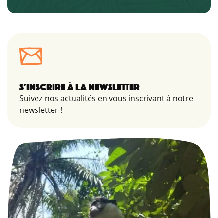
S’INSCRIRE À LA NEWSLETTER
Suivez nos actualités en vous inscrivant à notre
newsletter !