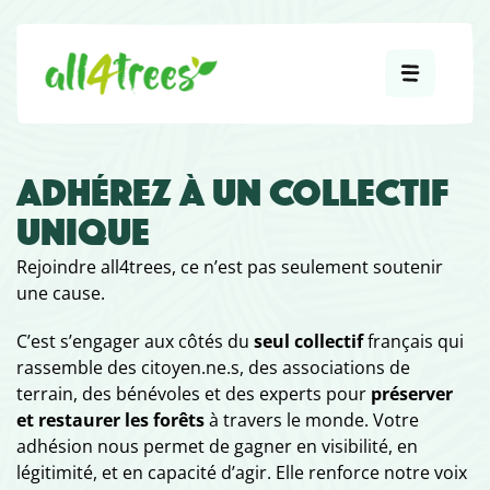
ADHÉREZ À UN COLLECTIF
UNIQUE
Rejoindre all4trees, ce n’est pas seulement soutenir
une cause.
C’est s’engager aux côtés du
seul collectif
français qui
rassemble des citoyen.ne.s, des associations de
terrain, des bénévoles et des experts pour
préserver
et restaurer les forêts
à travers le monde. Votre
adhésion nous permet de gagner en visibilité, en
légitimité, et en capacité d’agir. Elle renforce notre voix