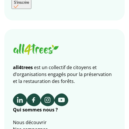
S'inscrire
all4trees
est un collectif de citoyens et
d’organisations engagés pour la préservation
et la restauration des forêts.
Qui sommes nous ?
Nous découvrir