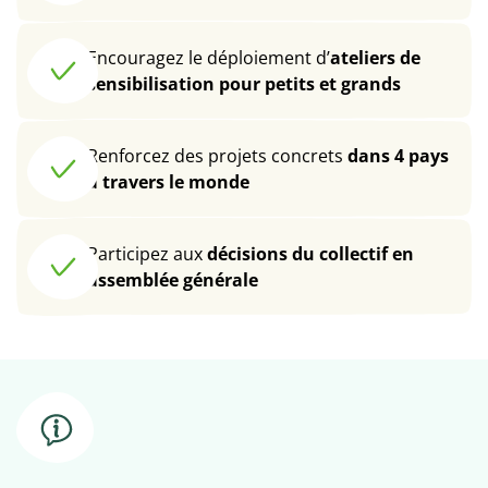
Encouragez le déploiement d’
ateliers de
sensibilisation pour petits et grands
Renforcez des projets concrets
dans 4 pays
à travers le monde
Participez aux
décisions du collectif en
assemblée générale