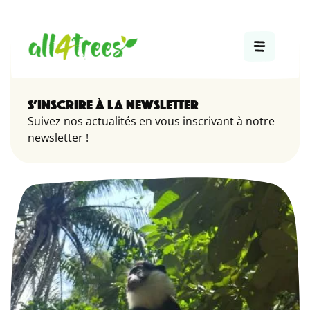
S’INSCRIRE À LA NEWSLETTER
Suivez nos actualités en vous inscrivant à notre
newsletter !