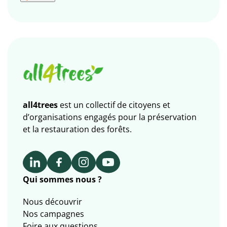
all4trees
est un collectif de citoyens et
d’organisations engagés pour la préservation
et la restauration des forêts.
Qui sommes nous ?
Nous découvrir
Nos campagnes
Foire aux questions