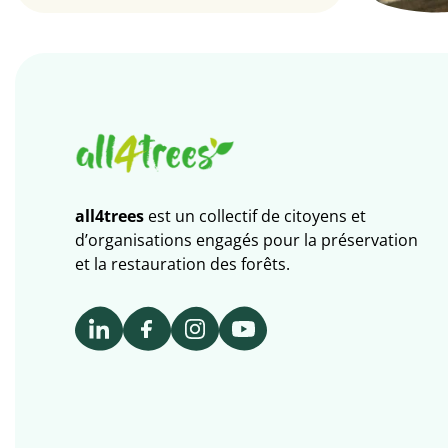
all4trees
est un collectif de citoyens et
d’organisations engagés pour la préservation
et la restauration des forêts.