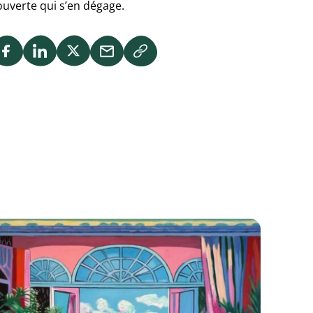
ouverte qui s’en dégage.