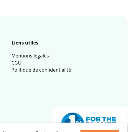
Liens utiles
Mentions légales
CGU
Politique de confidentialité