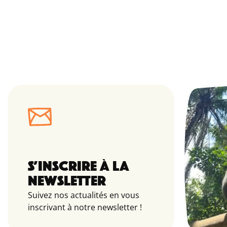
S’INSCRIRE À LA
NEWSLETTER
Suivez nos actualités en vous
inscrivant à notre newsletter !