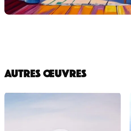
AUTRES ŒUVRES