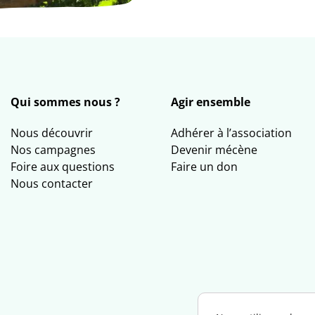
Qui sommes nous ?
Agir ensemble
Nous découvrir
Adhérer à l’association
Nos campagnes
Devenir mécène
Foire aux questions
Faire un don
Nous contacter