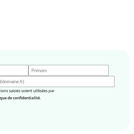
Prénom
(Nécessaire)
ique de confidentialité
.