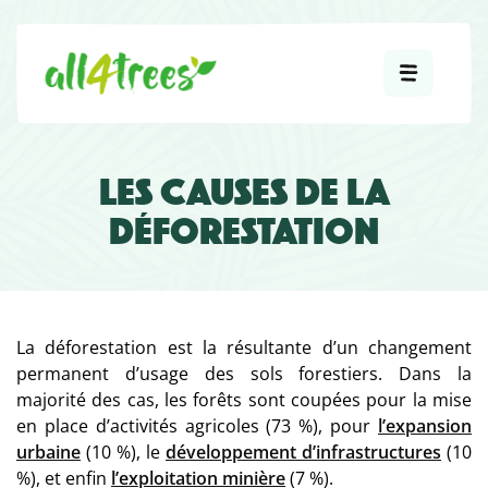
LES CAUSES DE LA
DÉFORESTATION
La déforestation est la résultante d’un changement
permanent d’usage des sols forestiers. Dans la
majorité des cas, les forêts sont coupées pour la mise
en place d’activités agricoles (73 %), pour
l’expansion
urbaine
(10 %), le
développement d’infrastructures
(10
%), et enfin
l’exploitation minière
(7 %).