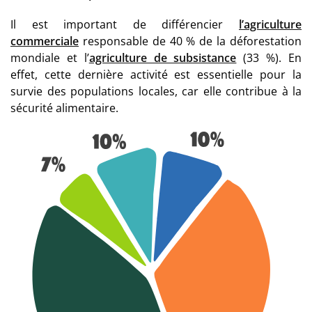
Il est important de différencier
l’agriculture
commerciale
responsable de 40 % de la déforestation
mondiale et l’
agriculture de subsistance
(33 %). En
effet, cette dernière activité est essentielle pour la
survie des populations locales, car elle contribue à la
sécurité alimentaire.