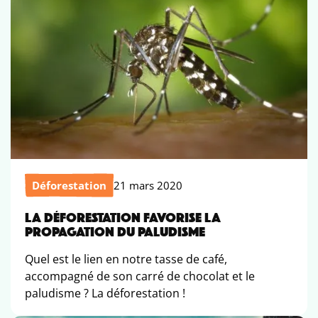
Déforestation
21 mars 2020
LA DÉFORESTATION FAVORISE LA
PROPAGATION DU PALUDISME
Quel est le lien en notre tasse de café,
accompagné de son carré de chocolat et le
paludisme ? La déforestation !