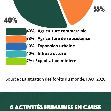
40% : Agriculture commerciale
33% : Agriculture de subsistance
10% : Expansion urbaine
10% : Infrastructure
7% : Exploitation minière
Source :
La situation des forêts du monde, FAO, 2020
6 ACTIVITÉS HUMAINES EN CAUSE