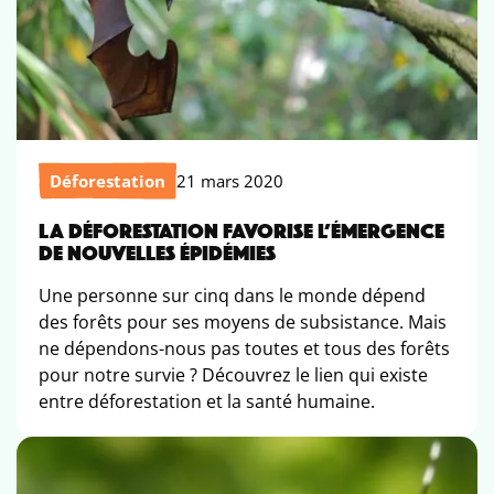
Déforestation
21 mars 2020
LA DÉFORESTATION FAVORISE L’ÉMERGENCE
DE NOUVELLES ÉPIDÉMIES
Une personne sur cinq dans le monde dépend
des forêts pour ses moyens de subsistance. Mais
ne dépendons-nous pas toutes et tous des forêts
pour notre survie ? Découvrez le lien qui existe
entre déforestation et la santé humaine.