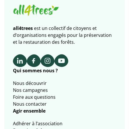
all4trees
est un collectif de citoyens et
d’organisations engagés pour la préservation
et la restauration des forêts.
Qui sommes nous ?
Nous découvrir
Nos campagnes
Foire aux questions
Nous contacter
Agir ensemble
Adhérer à l’association