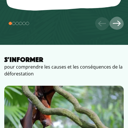
S’INFORMER
pour comprendre les causes et les conséquences de la
déforestation