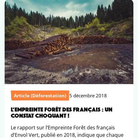
Article (Déforestation)
5 décembre 2018
L’EMPREINTE FORÊT DES FRANÇAIS : UN
CONSTAT CHOQUANT !
Le rapport sur l’Empreinte Forêt des français
d’Envol Vert, publié en 2018, indique que chaque