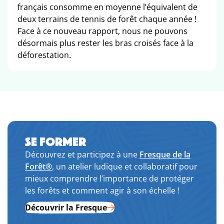
français consomme en moyenne l’équivalent de
deux terrains de tennis de forêt chaque année !
Face à ce nouveau rapport, nous ne pouvons
désormais plus rester les bras croisés face à la
déforestation.
SE FORMER
Découvrez et participez à une
Fresque de la
Forêt®
, un atelier ludique et collaboratif pour
mieux comprendre l’importance de protéger
les forêts et comment agir à son échelle !
Découvrir la Fresque