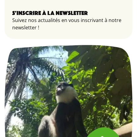
S’INSCRIRE À LA NEWSLETTER
Suivez nos actualités en vous inscrivant à notre
newsletter !