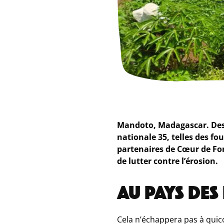
Mandoto, Madagascar. Des 
nationale 35, telles des fou
partenaires de Cœur de Forê
de lutter contre l’érosion.
AU PAYS DES
Cela n’échappera pas à quic