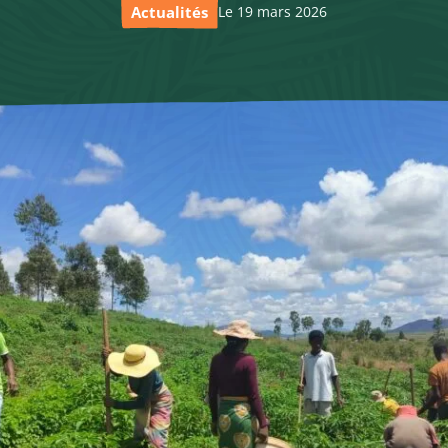
Actualités
Le 19 mars 2026