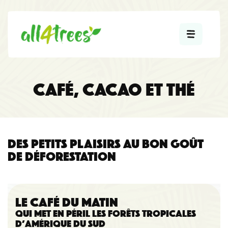
CAFÉ, CACAO ET THÉ
DES PETITS PLAISIRS AU BON GOÛT
DE DÉFORESTATION
LE CAFÉ DU MATIN
QUI MET EN PÉRIL LES FORÊTS TROPICALES
D’AMÉRIQUE DU SUD