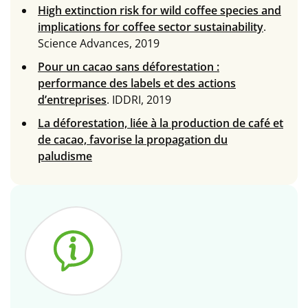
High extinction risk for wild coffee species and
implications for coffee sector sustainability
.
Science Advances, 2019
Pour un cacao sans déforestation :
performance des labels et des actions
d’entreprises
. IDDRI, 2019
La déforestation, liée à la production de café et
de cacao, favorise la propagation du
paludisme