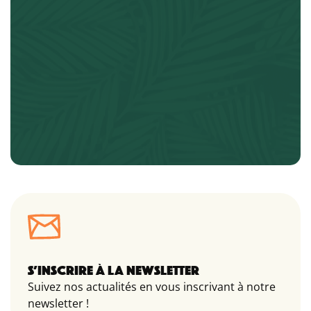
S’INSCRIRE À LA NEWSLETTER
Suivez nos actualités en vous inscrivant à notre
newsletter !