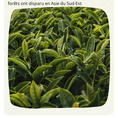
forêts ont disparu en Asie du Sud-Est.