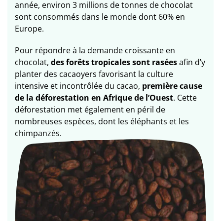
année, environ 3 millions de tonnes de chocolat
sont consommés dans le monde dont 60% en
Europe.
Pour répondre à la demande croissante en
chocolat,
des forêts tropicales sont rasées
afin d’y
planter des cacaoyers favorisant la culture
intensive et incontrôlée du cacao,
première cause
de la déforestation en Afrique de l’Ouest
. Cette
déforestation met également en péril de
nombreuses espèces, dont les éléphants et les
chimpanzés.