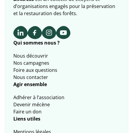
d’organisations engagés pour la préservation
et la restauration des forêts.
Qui sommes nous ?
Nous découvrir
Nos campagnes
Foire aux questions
Nous contacter
Agir ensemble
Adhérer à l’association
Devenir mécène
Faire un don
Liens utiles
Mentions légales