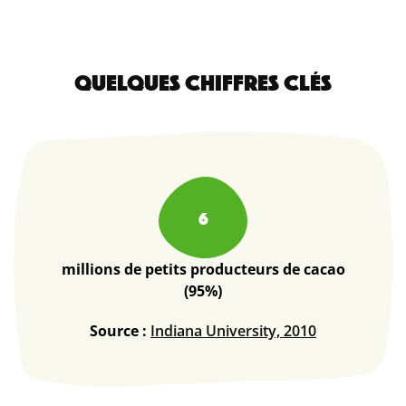
QUELQUES CHIFFRES CLÉS
6
millions de petits producteurs de cacao
(95%)
Source :
Indiana University, 2010