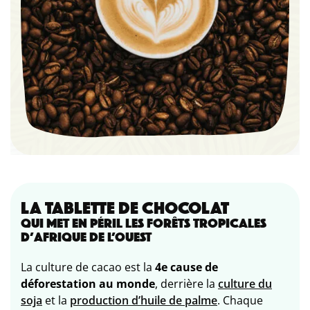
LA TABLETTE DE CHOCOLAT
QUI MET EN PÉRIL LES FORÊTS TROPICALES
D’AFRIQUE DE L’OUEST
La culture de cacao est la
4e cause de
déforestation au monde
, derrière la
culture du
soja
et la
production d’huile de palme
. Chaque