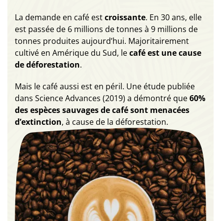
La demande en café est
croissante
. En 30 ans, elle
est passée de 6 millions de tonnes à 9 millions de
tonnes produites aujourd’hui. Majoritairement
cultivé en Amérique du Sud, le
café est une cause
de déforestation
.
Mais le café aussi est en péril. Une étude publiée
dans Science Advances (2019) a démontré que
60%
des espèces sauvages de café sont menacées
d’extinction
, à cause de la déforestation.