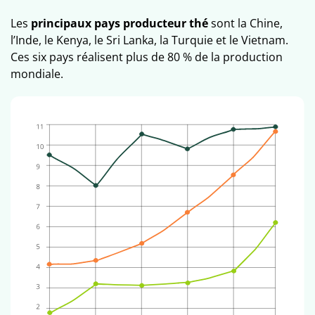
Les
principaux pays producteur thé
sont la Chine,
l’Inde, le Kenya, le Sri Lanka, la Turquie et le Vietnam.
Ces six pays réalisent plus de 80 % de la production
mondiale.