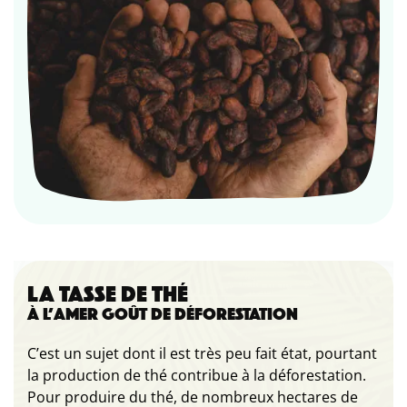
LA TASSE DE THÉ
À L’AMER GOÛT DE DÉFORESTATION
C’est un sujet dont il est très peu fait état, pourtant
la production de thé contribue à la déforestation.
Pour produire du thé, de nombreux hectares de