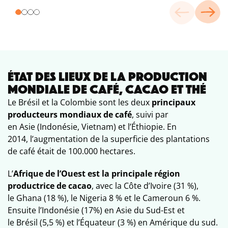
ÉTAT DES LIEUX DE LA PRODUCTION
MONDIALE DE CAFÉ, CACAO ET THÉ
Le Brésil et la Colombie sont les deux
principaux
producteurs mondiaux de café
, suivi par
en Asie (Indonésie, Vietnam) et l’Éthiopie. En
2014, l’augmentation de la superficie des plantations
de café était de 100.000 hectares.
L’
Afrique de l’Ouest est la principale région
productrice de cacao
, avec la Côte d’Ivoire (31 %),
le Ghana (18 %), le Nigeria 8 % et le Cameroun 6 %.
Ensuite l’Indonésie (17%) en Asie du Sud-Est et
le Brésil (5,5 %) et l’Équateur (3 %) en Amérique du sud.