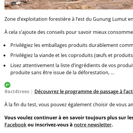
Zone d’exploitation forestière à l’est du Gunung Lumut e
À cela s’ajoute des conseils pour savoir mieux consommer
Privilégiez les emballages produits durablement comme 
Privilégiez la viande et les coproduits (œufs et produits
Lisez attentivement la liste d’ingrédients de vos produ
produite sans être issue de la déforestation, …
#act4trees
|
Découvrez le programme de passage à l’acti
À la fin du test, vous pouvez également choisir de vous a
Vous voulez continuer à en savoir toujours plus sur les
Facebook
ou inscrivez-vous à
notre newsletter
.