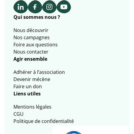
Qui sommes nous ?
Nous découvrir
Nos campagnes
Foire aux questions
Nous contacter
Agir ensemble
Adhérer à l’association
Devenir mécène
Faire un don
Liens utiles
Mentions légales
CGU
Politique de confidentialité