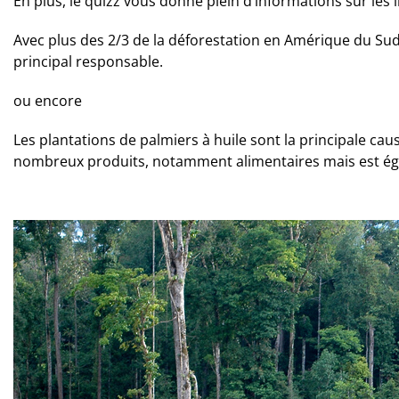
En plus, le quizz vous donne plein d’informations sur le
Avec plus des 2/3 de la déforestation en Amérique du Sud 
principal responsable.
ou encore
Les plantations de palmiers à huile sont la principale cau
nombreux produits, notamment alimentaires mais est ég