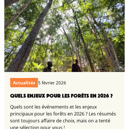
Actualités
5 février 2026
QUELS ENJEUX POUR LES FORÊTS EN 2026 ?
Quels sont les événements et les enjeux
principaux pour les forêts en 2026 ? Les résumés
sont toujours affaire de choix, mais on a tenté
une sélection pour vous !