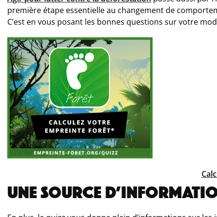
première étape essentielle au changement de comportem
C’est en vous posant les bonnes questions sur votre mod
Calc
UNE SOURCE D’INFORMATIO