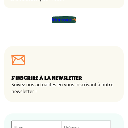
Voir tout
S’INSCRIRE À LA NEWSLETTER
Suivez nos actualités en vous inscrivant à notre
newsletter !
Nom
Prénom
(Nécessaire)
(Nécessaire)