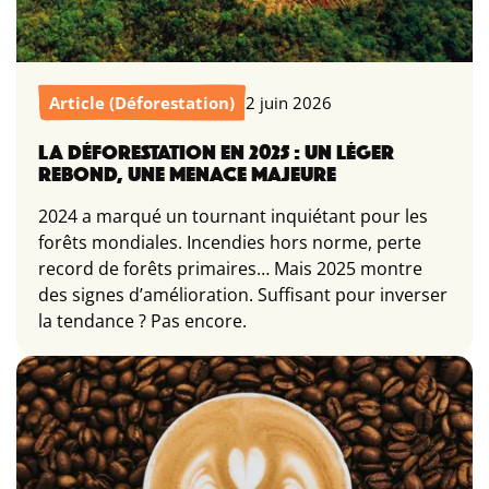
Article (Déforestation)
2 juin 2026
LA DÉFORESTATION EN 2025 : UN LÉGER
REBOND, UNE MENACE MAJEURE
2024 a marqué un tournant inquiétant pour les
forêts mondiales. Incendies hors norme, perte
record de forêts primaires… Mais 2025 montre
des signes d’amélioration. Suffisant pour inverser
la tendance ? Pas encore.