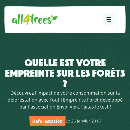
QUELLE EST VOTRE
EMPREINTE SUR LES FORÊTS
?
Découvrez l'impact de votre consommation sur la
déforestation avec l'outil Empreinte Forêt développé
par l'association Envol Vert. Faites le test !
Déforestation
Le 26 janvier 2018