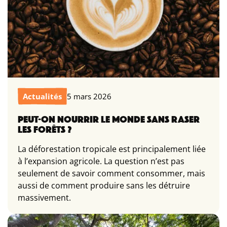
Actualités
5 mars 2026
PEUT-ON NOURRIR LE MONDE SANS RASER
LES FORÊTS ?
La déforestation tropicale est principalement liée
à l’expansion agricole. La question n’est pas
seulement de savoir comment consommer, mais
aussi de comment produire sans les détruire
massivement.