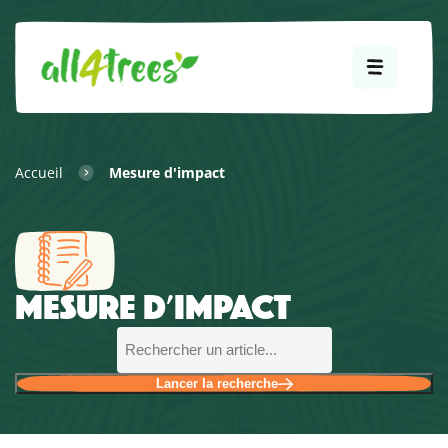
Accueil
Mesure d'impact
MESURE D'IMPACT
Lancer la recherche