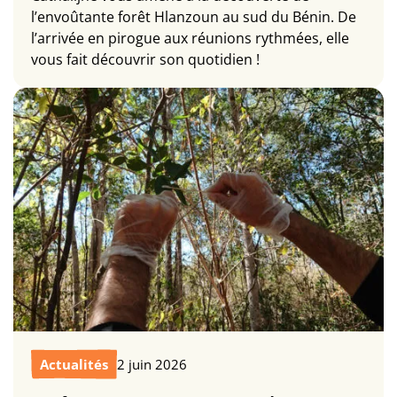
l’envoûtante forêt Hlanzoun au sud du Bénin. De
l’arrivée en pirogue aux réunions rythmées, elle
vous fait découvrir son quotidien !
Actualités
2 juin 2026