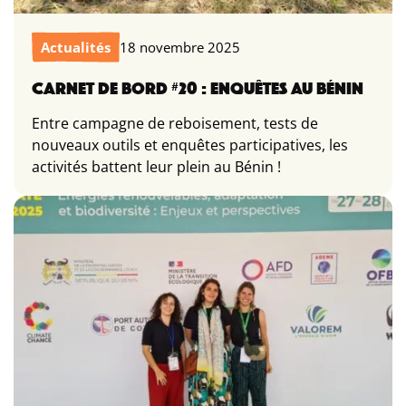
Actualités
18 novembre 2025
CARNET DE BORD #20 : ENQUÊTES AU BÉNIN
Entre campagne de reboisement, tests de
nouveaux outils et enquêtes participatives, les
activités battent leur plein au Bénin !