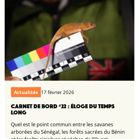
Actualités
17 février 2026
CARNET DE BORD #22 : ÉLOGE DU TEMPS
LONG
Quel est le point commun entre les savanes
arborées du Sénégal, les forêts sacrées du Bénin