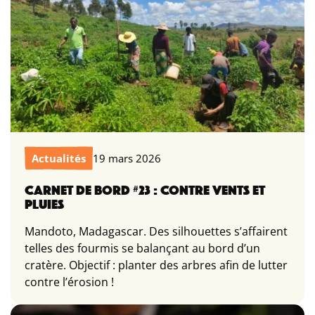
Actualités
19 mars 2026
CARNET DE BORD #23 : CONTRE VENTS ET
PLUIES
Mandoto, Madagascar. Des silhouettes s’affairent
telles des fourmis se balançant au bord d’un
cratère. Objectif : planter des arbres afin de lutter
contre l’érosion !