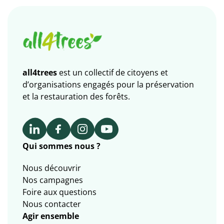
all4trees
est un collectif de citoyens et
d’organisations engagés pour la préservation
et la restauration des forêts.
Qui sommes nous ?
Nous découvrir
Nos campagnes
Foire aux questions
Nous contacter
Agir ensemble