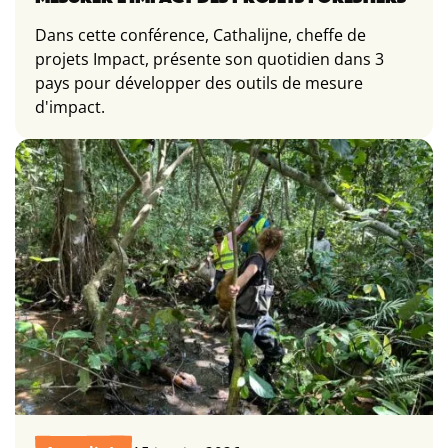
Dans cette conférence, Cathalijne, cheffe de
projets Impact, présente son quotidien dans 3
pays pour développer des outils de mesure
d'impact.