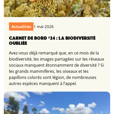
Actualités
1 mai 2026
CARNET DE BORD #24 : LA BIODIVERSITÉ
OUBLIÉE
Avez-vous déjà remarqué que, en ce mois de la
biodiversité, les images partagées sur les réseaux
sociaux manquent étonnamment de diversité ? Si
les grands mammifères, les oiseaux et les
papillons colorés sont légion, de nombreuses
autres espèces manquent à l’appel.