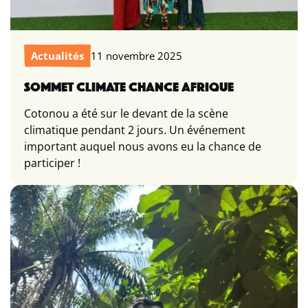
Actualités
11 novembre 2025
SOMMET CLIMATE CHANCE AFRIQUE
Cotonou a été sur le devant de la scène
climatique pendant 2 jours. Un événement
important auquel nous avons eu la chance de
participer !