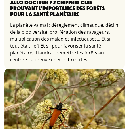
ALLÔ DOCTEUR ? 5 CHIFFRES CLÉS
PROUVANT L’IMPORTANCE DES FORÊTS
POUR LA SANTÉ PLANÉTAIRE
La planète va mal : dérèglement climatique, déclin
de la biodiversité, prolifération des ravageurs,
multiplication des maladies infectieuses... Et si
tout était lié ? Et si, pour favoriser la santé
planétaire, il faudrait remettre les forêts au
centre ? La preuve en 5 chiffres clés.