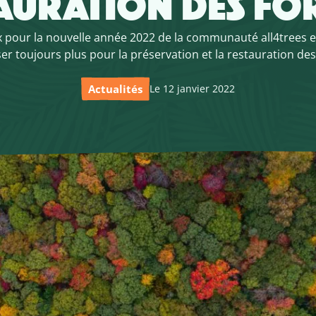
AURATION DES FOR
 pour la nouvelle année 2022 de la communauté all4trees e
er toujours plus pour la préservation et la restauration des
Actualités
Le 12 janvier 2022