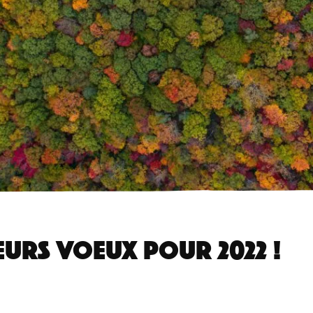
EURS VOEUX POUR 2022 !