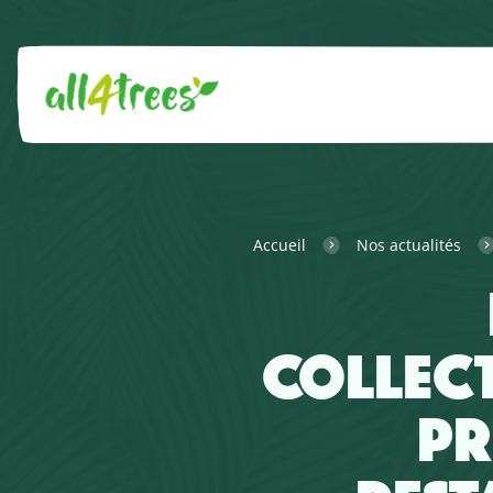
Accueil
Nos actualités
COLLECT
PR