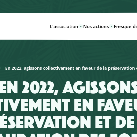
L'association
Nos actions
Fresque de
En 2022, agissons collectivement en faveur de la préservation e
EN 2022, AGISSON
IVEMENT EN FAVE
ÉSERVATION ET DE