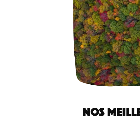
NOS MEILL