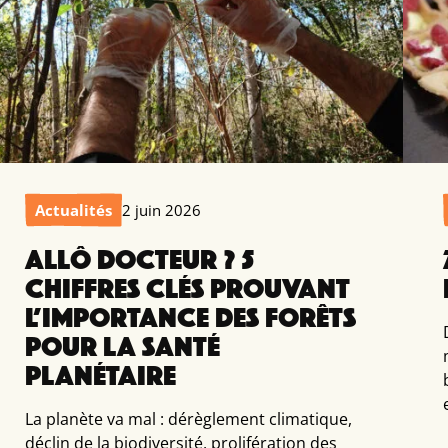
Actualités
2 juin 2026
ALLÔ DOCTEUR ? 5
CHIFFRES CLÉS PROUVANT
L’IMPORTANCE DES FORÊTS
POUR LA SANTÉ
PLANÉTAIRE
La planète va mal : dérèglement climatique,
déclin de la biodiversité, prolifération des