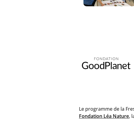
Le programme de la Fres
Fondation Léa Nature
, 