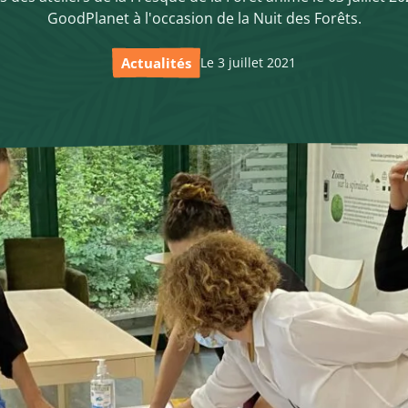
GoodPlanet à l'occasion de la Nuit des Forêts.
Actualités
Le 3 juillet 2021