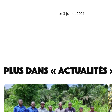
Le 3 juillet 2021
PLUS DANS « ACTUALITÉS 