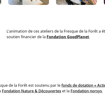
L’animation de ces ateliers de la Fresque de la Forêt a é
soutien financier de la
Fondation GoodPlanet
.
que de la Forêt est soutenu par le
fonds de dotation « Acti
la
Fondation Nature & Découvertes
et la
Fondation norsys
.