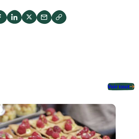
Voir tout