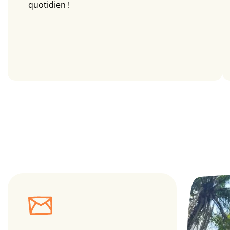
quotidien !